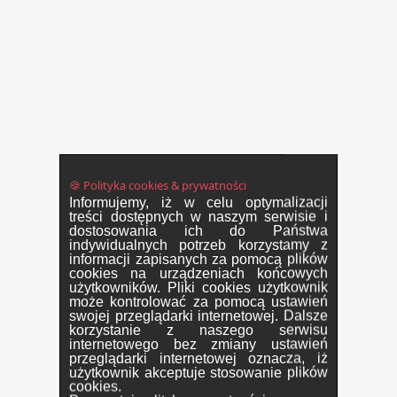
🍪 Polityka cookies & prywatności
Informujemy, iż w celu optymalizacji
treści dostępnych w naszym serwisie i
dostosowania ich do Państwa
indywidualnych potrzeb korzystamy z
informacji zapisanych za pomocą plików
cookies na urządzeniach końcowych
użytkowników. Pliki cookies użytkownik
może kontrolować za pomocą ustawień
swojej przeglądarki internetowej. Dalsze
korzystanie z naszego serwisu
internetowego bez zmiany ustawień
przeglądarki internetowej oznacza, iż
użytkownik akceptuje stosowanie plików
cookies.