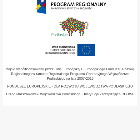
Projekt współfinansowany przez Unię Europejską z Europejskiego Funduszu Rozwoju
Regionalnego w ramach Regionalnego Programu Operacyjnego Województwa
Podlaskiego na lata 2007-2013
FUNDUSZE EUROPEJSKIE - DLA ROZWOJU WOJEWÓDZTWA PODLASKIEGO
Urząd Marszałkowski Województwa Podlaskiego – Instytucja Zarządzająca RPOWP