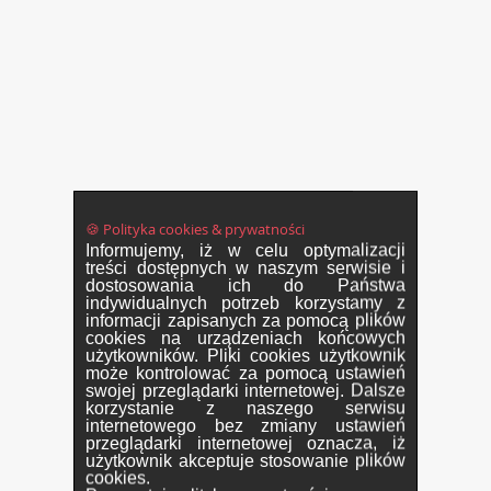
🍪 Polityka cookies & prywatności
Informujemy, iż w celu optymalizacji
treści dostępnych w naszym serwisie i
dostosowania ich do Państwa
indywidualnych potrzeb korzystamy z
informacji zapisanych za pomocą plików
cookies na urządzeniach końcowych
użytkowników. Pliki cookies użytkownik
może kontrolować za pomocą ustawień
swojej przeglądarki internetowej. Dalsze
korzystanie z naszego serwisu
internetowego bez zmiany ustawień
przeglądarki internetowej oznacza, iż
użytkownik akceptuje stosowanie plików
cookies.