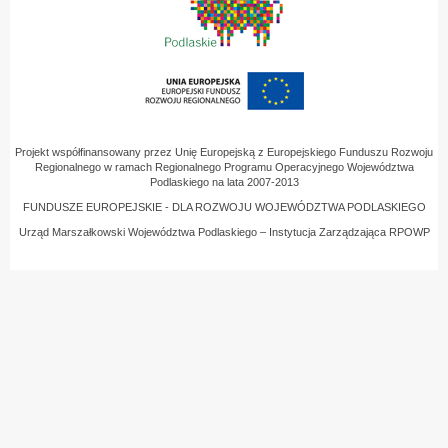
Projekt współfinansowany przez Unię Europejską z Europejskiego Funduszu Rozwoju
Regionalnego w ramach Regionalnego Programu Operacyjnego Województwa
Podlaskiego na lata 2007-2013
FUNDUSZE EUROPEJSKIE - DLA ROZWOJU WOJEWÓDZTWA PODLASKIEGO
Urząd Marszałkowski Województwa Podlaskiego – Instytucja Zarządzająca RPOWP