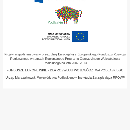
Projekt współfinansowany przez Unię Europejską z Europejskiego Funduszu Rozwoju
Regionalnego w ramach Regionalnego Programu Operacyjnego Województwa
Podlaskiego na lata 2007-2013
FUNDUSZE EUROPEJSKIE - DLA ROZWOJU WOJEWÓDZTWA PODLASKIEGO
Urząd Marszałkowski Województwa Podlaskiego – Instytucja Zarządzająca RPOWP