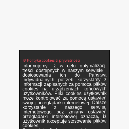
🍪 Polityka cookies & prywatności
Informujemy, iż w celu optymalizacji
treści dostępnych w naszym serwisie i
dostosowania ich do Państwa
indywidualnych potrzeb korzystamy z
informacji zapisanych za pomocą plików
cookies na urządzeniach końcowych
użytkowników. Pliki cookies użytkownik
może kontrolować za pomocą ustawień
swojej przeglądarki internetowej. Dalsze
korzystanie z naszego serwisu
internetowego bez zmiany ustawień
przeglądarki internetowej oznacza, iż
użytkownik akceptuje stosowanie plików
cookies.