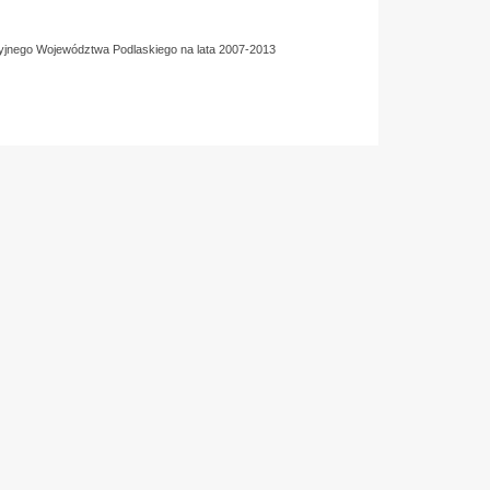
yjnego Województwa Podlaskiego na lata 2007-2013