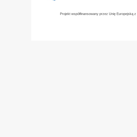
Projekt współfinansowany przez Unię Europejską 