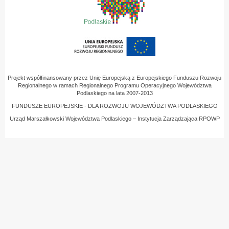
Projekt współfinansowany przez Unię Europejską z Europejskiego Funduszu Rozwoju
Regionalnego w ramach Regionalnego Programu Operacyjnego Województwa
Podlaskiego na lata 2007-2013
FUNDUSZE EUROPEJSKIE - DLA ROZWOJU WOJEWÓDZTWA PODLASKIEGO
Urząd Marszałkowski Województwa Podlaskiego – Instytucja Zarządzająca RPOWP