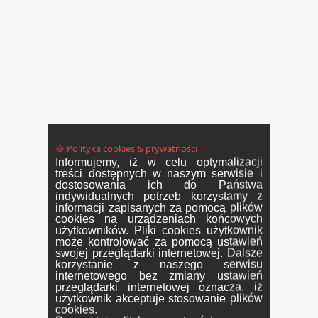
🍪 Polityka cookies & prywatności
Informujemy, iż w celu optymalizacji
treści dostępnych w naszym serwisie i
dostosowania ich do Państwa
indywidualnych potrzeb korzystamy z
informacji zapisanych za pomocą plików
cookies na urządzeniach końcowych
użytkowników. Pliki cookies użytkownik
może kontrolować za pomocą ustawień
swojej przeglądarki internetowej. Dalsze
korzystanie z naszego serwisu
internetowego bez zmiany ustawień
przeglądarki internetowej oznacza, iż
użytkownik akceptuje stosowanie plików
cookies.