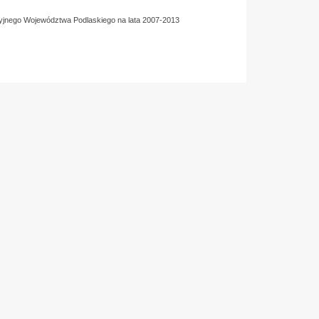
yjnego Województwa Podlaskiego na lata 2007-2013