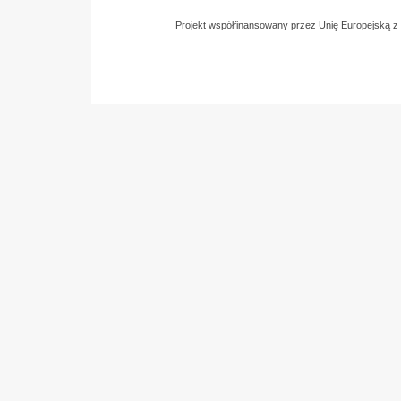
Projekt współfinansowany przez Unię Europejską 