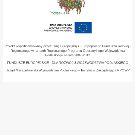
Projekt współfinansowany przez Unię Europejską z Europejskiego Funduszu Rozwoju
Regionalnego w ramach Regionalnego Programu Operacyjnego Województwa
Podlaskiego na lata 2007-2013
FUNDUSZE EUROPEJSKIE - DLA ROZWOJU WOJEWÓDZTWA PODLASKIEGO
Urząd Marszałkowski Województwa Podlaskiego – Instytucja Zarządzająca RPOWP