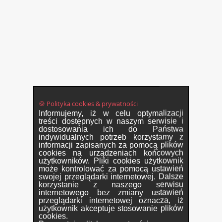
🍪 Polityka cookies & prywatności
Informujemy, iż w celu optymalizacji
treści dostępnych w naszym serwisie i
dostosowania ich do Państwa
indywidualnych potrzeb korzystamy z
informacji zapisanych za pomocą plików
cookies na urządzeniach końcowych
użytkowników. Pliki cookies użytkownik
może kontrolować za pomocą ustawień
swojej przeglądarki internetowej. Dalsze
korzystanie z naszego serwisu
internetowego bez zmiany ustawień
przeglądarki internetowej oznacza, iż
użytkownik akceptuje stosowanie plików
cookies.