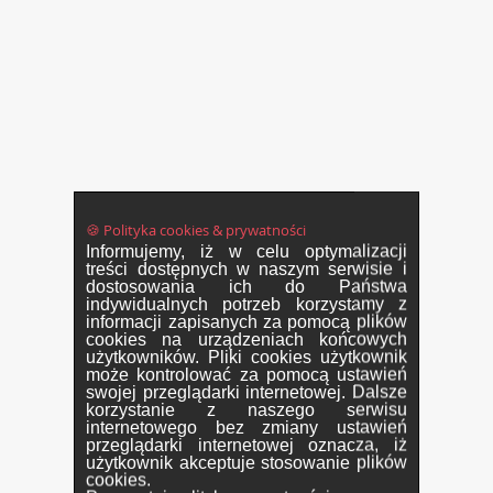
🍪 Polityka cookies & prywatności
Informujemy, iż w celu optymalizacji
treści dostępnych w naszym serwisie i
dostosowania ich do Państwa
indywidualnych potrzeb korzystamy z
informacji zapisanych za pomocą plików
cookies na urządzeniach końcowych
użytkowników. Pliki cookies użytkownik
może kontrolować za pomocą ustawień
swojej przeglądarki internetowej. Dalsze
korzystanie z naszego serwisu
internetowego bez zmiany ustawień
przeglądarki internetowej oznacza, iż
użytkownik akceptuje stosowanie plików
cookies.