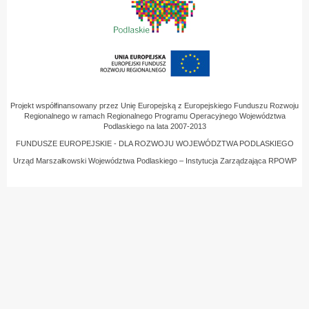
Projekt współfinansowany przez Unię Europejską z Europejskiego Funduszu Rozwoju
Regionalnego w ramach Regionalnego Programu Operacyjnego Województwa
Podlaskiego na lata 2007-2013
FUNDUSZE EUROPEJSKIE - DLA ROZWOJU WOJEWÓDZTWA PODLASKIEGO
Urząd Marszałkowski Województwa Podlaskiego – Instytucja Zarządzająca RPOWP