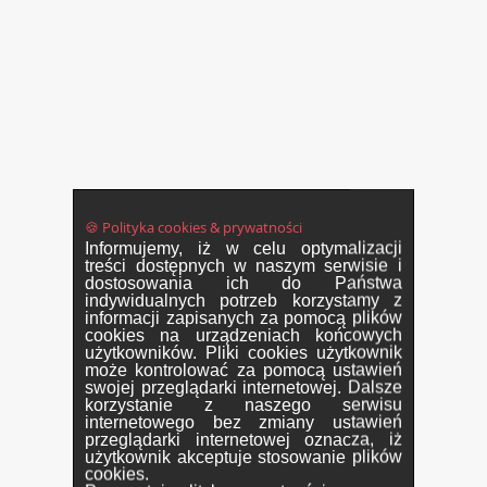
🍪 Polityka cookies & prywatności
Informujemy, iż w celu optymalizacji
treści dostępnych w naszym serwisie i
dostosowania ich do Państwa
indywidualnych potrzeb korzystamy z
informacji zapisanych za pomocą plików
cookies na urządzeniach końcowych
użytkowników. Pliki cookies użytkownik
może kontrolować za pomocą ustawień
swojej przeglądarki internetowej. Dalsze
korzystanie z naszego serwisu
internetowego bez zmiany ustawień
przeglądarki internetowej oznacza, iż
użytkownik akceptuje stosowanie plików
cookies.