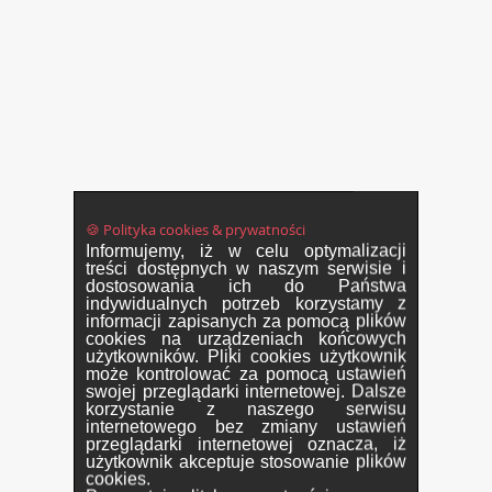
🍪 Polityka cookies & prywatności
Informujemy, iż w celu optymalizacji
treści dostępnych w naszym serwisie i
dostosowania ich do Państwa
indywidualnych potrzeb korzystamy z
informacji zapisanych za pomocą plików
cookies na urządzeniach końcowych
użytkowników. Pliki cookies użytkownik
może kontrolować za pomocą ustawień
swojej przeglądarki internetowej. Dalsze
korzystanie z naszego serwisu
internetowego bez zmiany ustawień
przeglądarki internetowej oznacza, iż
użytkownik akceptuje stosowanie plików
cookies.