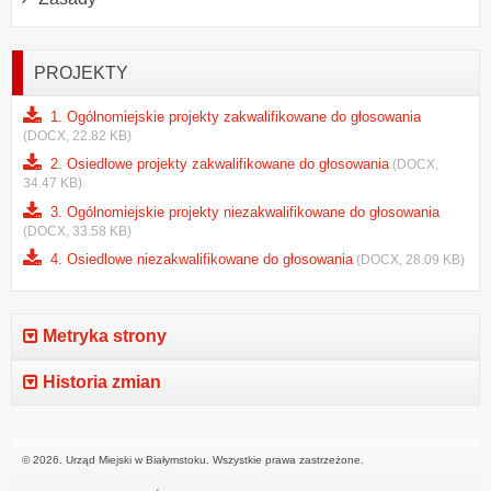
PROJEKTY
1. Ogólnomiejskie projekty zakwalifikowane do głosowania
(DOCX, 22.82 KB)
2. Osiedlowe projekty zakwalifikowane do głosowania
(DOCX,
34.47 KB)
3. Ogólnomiejskie projekty niezakwalifikowane do głosowania
(DOCX, 33.58 KB)
4. Osiedlowe niezakwalifikowane do głosowania
(DOCX, 28.09 KB)
Metryka strony
Historia zmian
© 2026. Urząd Miejski w Białymstoku. Wszystkie prawa zastrzeżone.