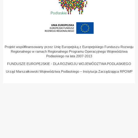
Projekt współfinansowany przez Unię Europejską z Europejskiego Funduszu Rozwoju
Regionalnego w ramach Regionalnego Programu Operacyjnego Województwa
Podlaskiego na lata 2007-2013
FUNDUSZE EUROPEJSKIE - DLA ROZWOJU WOJEWÓDZTWA PODLASKIEGO
Urząd Marszałkowski Województwa Podlaskiego – Instytucja Zarządzająca RPOWP