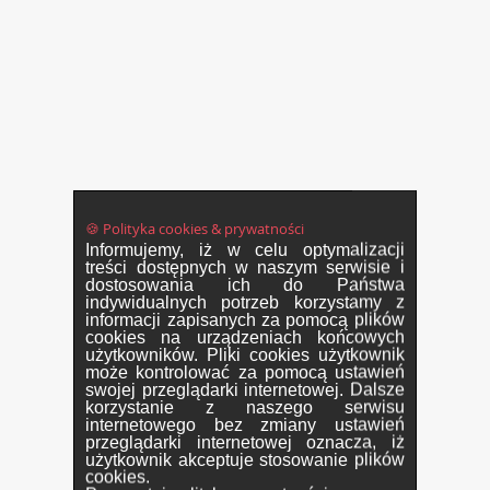
🍪 Polityka cookies & prywatności
Informujemy, iż w celu optymalizacji
treści dostępnych w naszym serwisie i
dostosowania ich do Państwa
indywidualnych potrzeb korzystamy z
informacji zapisanych za pomocą plików
cookies na urządzeniach końcowych
użytkowników. Pliki cookies użytkownik
może kontrolować za pomocą ustawień
swojej przeglądarki internetowej. Dalsze
korzystanie z naszego serwisu
internetowego bez zmiany ustawień
przeglądarki internetowej oznacza, iż
użytkownik akceptuje stosowanie plików
cookies.