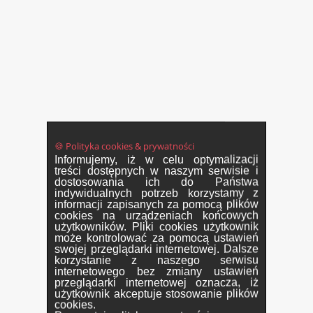
🍪 Polityka cookies & prywatności
Informujemy, iż w celu optymalizacji
treści dostępnych w naszym serwisie i
dostosowania ich do Państwa
indywidualnych potrzeb korzystamy z
informacji zapisanych za pomocą plików
cookies na urządzeniach końcowych
użytkowników. Pliki cookies użytkownik
może kontrolować za pomocą ustawień
swojej przeglądarki internetowej. Dalsze
korzystanie z naszego serwisu
internetowego bez zmiany ustawień
przeglądarki internetowej oznacza, iż
użytkownik akceptuje stosowanie plików
cookies.