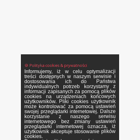
🍪 Polityka cookies & prywatności
Informujemy, iż w celu optymalizacji
treści dostępnych w naszym serwisie i
dostosowania ich do Państwa
indywidualnych potrzeb korzystamy z
informacji zapisanych za pomocą plików
cookies na urządzeniach końcowych
użytkowników. Pliki cookies użytkownik
może kontrolować za pomocą ustawień
swojej przeglądarki internetowej. Dalsze
korzystanie z naszego serwisu
internetowego bez zmiany ustawień
przeglądarki internetowej oznacza, iż
użytkownik akceptuje stosowanie plików
cookies.