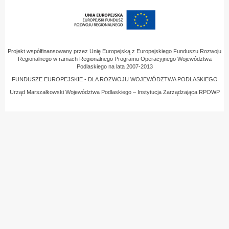
Projekt współfinansowany przez Unię Europejską z Europejskiego Funduszu Rozwoju
Regionalnego w ramach Regionalnego Programu Operacyjnego Województwa
Podlaskiego na lata 2007-2013
FUNDUSZE EUROPEJSKIE - DLA ROZWOJU WOJEWÓDZTWA PODLASKIEGO
Urząd Marszałkowski Województwa Podlaskiego – Instytucja Zarządzająca RPOWP