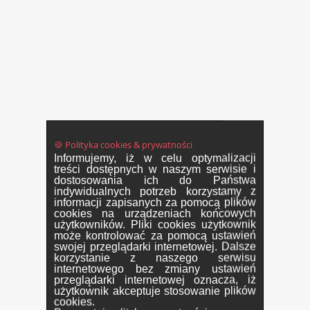
🍪 Polityka cookies & prywatności
Informujemy, iż w celu optymalizacji
treści dostępnych w naszym serwisie i
dostosowania ich do Państwa
indywidualnych potrzeb korzystamy z
informacji zapisanych za pomocą plików
cookies na urządzeniach końcowych
użytkowników. Pliki cookies użytkownik
może kontrolować za pomocą ustawień
swojej przeglądarki internetowej. Dalsze
korzystanie z naszego serwisu
internetowego bez zmiany ustawień
przeglądarki internetowej oznacza, iż
użytkownik akceptuje stosowanie plików
cookies.