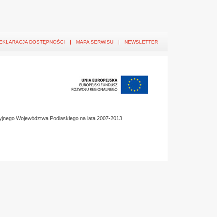
EKLARACJA DOSTĘPNOŚCI
MAPA SERWISU
NEWSLETTER
yjnego Województwa Podlaskiego na lata 2007-2013