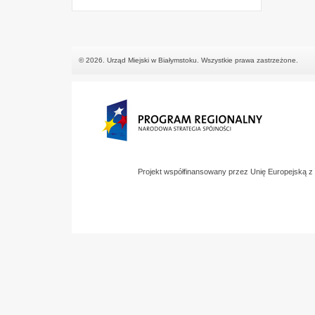
© 2026. Urząd Miejski w Białymstoku. Wszystkie prawa zastrzeżone.
Projekt współfinansowany przez Unię Europejską 