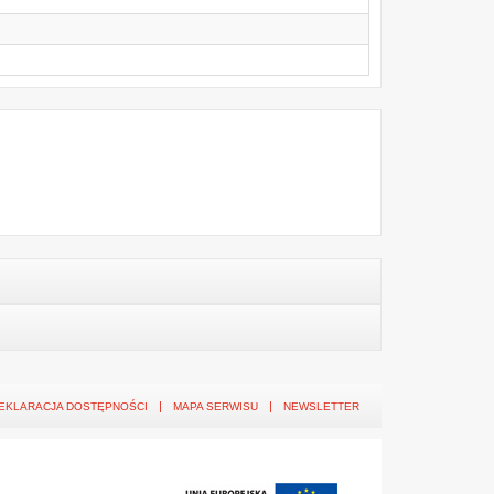
EKLARACJA DOSTĘPNOŚCI
MAPA SERWISU
NEWSLETTER