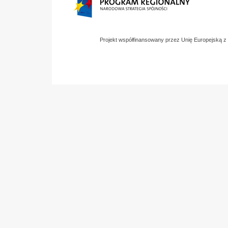
Projekt współfinansowany przez Unię Europejską 