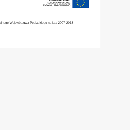
yjnego Województwa Podlaskiego na lata 2007-2013