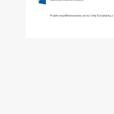
Projekt współfinansowany przez Unię Europejską 