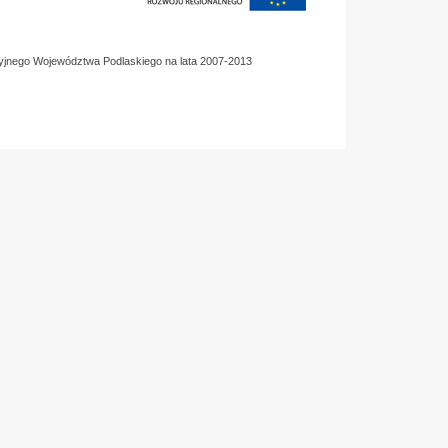
yjnego Województwa Podlaskiego na lata 2007-2013