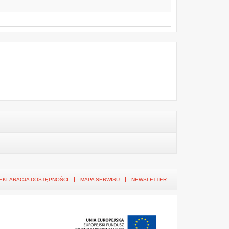
EKLARACJA DOSTĘPNOŚCI
MAPA SERWISU
NEWSLETTER