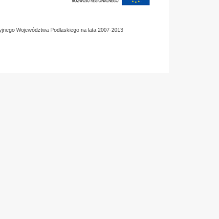
yjnego Województwa Podlaskiego na lata 2007-2013