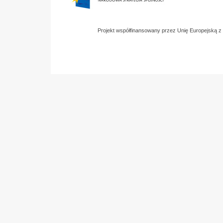
Projekt współfinansowany przez Unię Europejską 