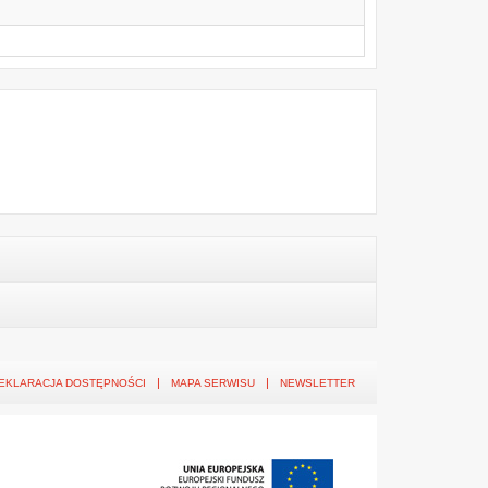
EKLARACJA DOSTĘPNOŚCI
MAPA SERWISU
NEWSLETTER