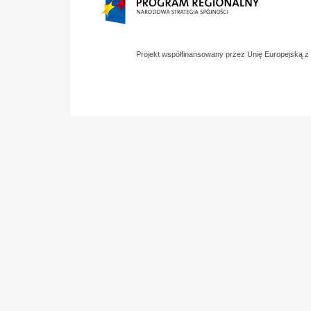
Projekt współfinansowany przez Unię Europejską 