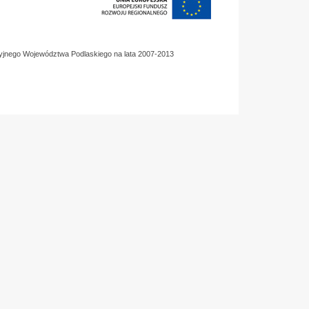
yjnego Województwa Podlaskiego na lata 2007-2013