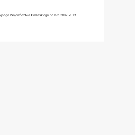
yjnego Województwa Podlaskiego na lata 2007-2013