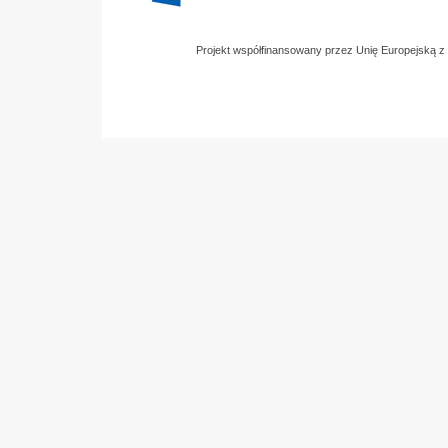
Projekt współfinansowany przez Unię Europejską 