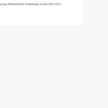
yjnego Województwa Podlaskiego na lata 2007-2013