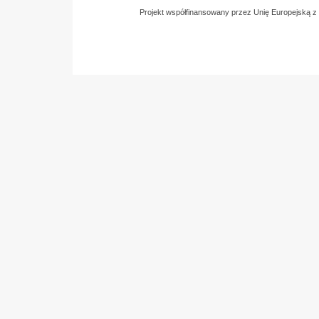
Projekt współfinansowany przez Unię Europejską 