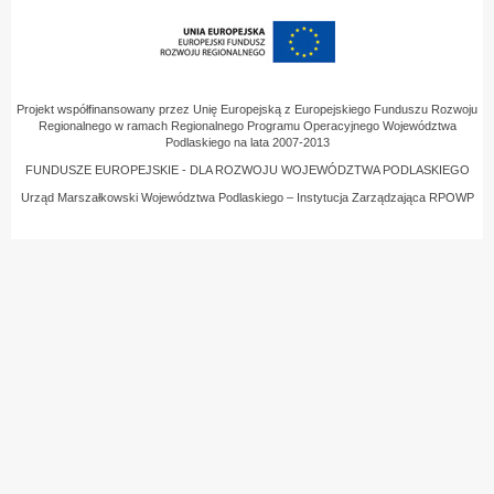
Projekt współfinansowany przez Unię Europejską z Europejskiego Funduszu Rozwoju
Regionalnego w ramach Regionalnego Programu Operacyjnego Województwa
Podlaskiego na lata 2007-2013
FUNDUSZE EUROPEJSKIE - DLA ROZWOJU WOJEWÓDZTWA PODLASKIEGO
Urząd Marszałkowski Województwa Podlaskiego – Instytucja Zarządzająca RPOWP