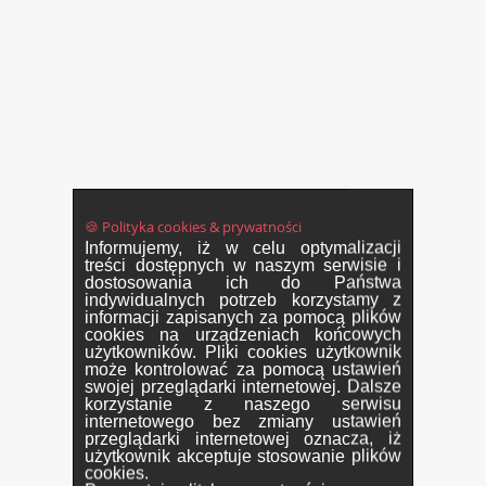
🍪 Polityka cookies & prywatności
Informujemy, iż w celu optymalizacji
treści dostępnych w naszym serwisie i
dostosowania ich do Państwa
indywidualnych potrzeb korzystamy z
informacji zapisanych za pomocą plików
cookies na urządzeniach końcowych
użytkowników. Pliki cookies użytkownik
może kontrolować za pomocą ustawień
swojej przeglądarki internetowej. Dalsze
korzystanie z naszego serwisu
internetowego bez zmiany ustawień
przeglądarki internetowej oznacza, iż
użytkownik akceptuje stosowanie plików
cookies.