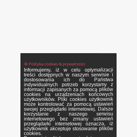
🍪 Polityka cookies & prywatności
Informujemy, iż w celu optymalizacji
treści dostępnych w naszym serwisie i
dostosowania ich do Państwa
indywidualnych potrzeb korzystamy z
informacji zapisanych za pomocą plików
cookies na urządzeniach końcowych
użytkowników. Pliki cookies użytkownik
może kontrolować za pomocą ustawień
swojej przeglądarki internetowej. Dalsze
korzystanie z naszego serwisu
internetowego bez zmiany ustawień
przeglądarki internetowej oznacza, iż
użytkownik akceptuje stosowanie plików
cookies.