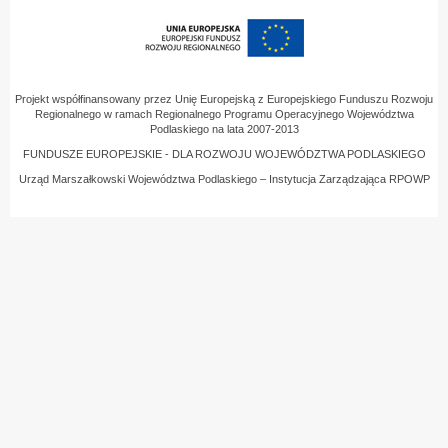
Projekt współfinansowany przez Unię Europejską z Europejskiego Funduszu Rozwoju
Regionalnego w ramach Regionalnego Programu Operacyjnego Województwa
Podlaskiego na lata 2007-2013
FUNDUSZE EUROPEJSKIE - DLA ROZWOJU WOJEWÓDZTWA PODLASKIEGO
Urząd Marszałkowski Województwa Podlaskiego – Instytucja Zarządzająca RPOWP