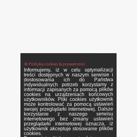
🍪 Polityka cookies & prywatności
Informujemy, iż w celu optymalizacji
treści dostępnych w naszym serwisie i
dostosowania ich do Państwa
indywidualnych potrzeb korzystamy z
informacji zapisanych za pomocą plików
cookies na urządzeniach końcowych
użytkowników. Pliki cookies użytkownik
może kontrolować za pomocą ustawień
swojej przeglądarki internetowej. Dalsze
korzystanie z naszego serwisu
internetowego bez zmiany ustawień
przeglądarki internetowej oznacza, iż
użytkownik akceptuje stosowanie plików
cookies.