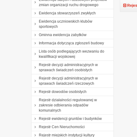
zmian organizacji ruchu drogowego
Rejes
Ewidencja stowarzyszeń zwykłych
Ewidencja uczniowskich klubów
sportowych
Gminna ewidencja zabytków
Informacja dotycząca zgłoszeń budowy
Lista osób podlegających wezwaniu do
kwalifikacji wojskowej
Rejestr decyzji administracyjnych w
sprawach świadczeń osobistych
Rejestr decyzji administracyjnych w
sprawach świadczeń rzeczowych
Rejestr dowodów osobistych
Rejestr działalności regulowanej w
zakresie odbierania odpadów
komunalnych
Rejestr ewidencji gruntów i budynków
Rejestr Cen Nieruchomości
Rejestr miejskich instytucji kultury