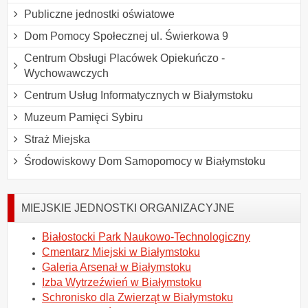
Publiczne jednostki oświatowe
Dom Pomocy Społecznej ul. Świerkowa 9
Centrum Obsługi Placówek Opiekuńczo -
Wychowawczych
Centrum Usług Informatycznych w Białymstoku
Muzeum Pamięci Sybiru
Straż Miejska
Środowiskowy Dom Samopomocy w Białymstoku
MIEJSKIE JEDNOSTKI ORGANIZACYJNE
Białostocki Park Naukowo-Technologiczny
Cmentarz Miejski w Białymstoku
Galeria Arsenał w Białymstoku
Izba Wytrzeźwień w Białymstoku
Schronisko dla Zwierząt w Białymstoku