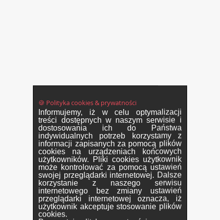
🍪 Polityka cookies & prywatności
Informujemy, iż w celu optymalizacji
treści dostępnych w naszym serwisie i
dostosowania ich do Państwa
indywidualnych potrzeb korzystamy z
informacji zapisanych za pomocą plików
cookies na urządzeniach końcowych
użytkowników. Pliki cookies użytkownik
może kontrolować za pomocą ustawień
swojej przeglądarki internetowej. Dalsze
korzystanie z naszego serwisu
internetowego bez zmiany ustawień
przeglądarki internetowej oznacza, iż
użytkownik akceptuje stosowanie plików
cookies.