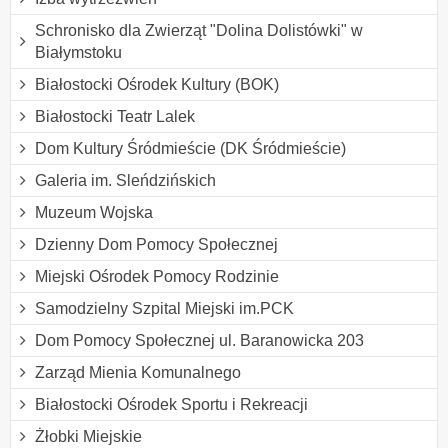
Schronisko dla Zwierząt "Dolina Dolistówki" w
Białymstoku
Białostocki Ośrodek Kultury (BOK)
Białostocki Teatr Lalek
Dom Kultury Śródmieście (DK Śródmieście)
Galeria im. Sleńdzińskich
Muzeum Wojska
Dzienny Dom Pomocy Społecznej
Miejski Ośrodek Pomocy Rodzinie
Samodzielny Szpital Miejski im.PCK
Dom Pomocy Społecznej ul. Baranowicka 203
Zarząd Mienia Komunalnego
Białostocki Ośrodek Sportu i Rekreacji
Żłobki Miejskie