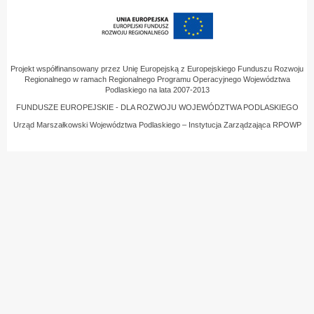
Projekt współfinansowany przez Unię Europejską z Europejskiego Funduszu Rozwoju
Regionalnego w ramach Regionalnego Programu Operacyjnego Województwa
Podlaskiego na lata 2007-2013
FUNDUSZE EUROPEJSKIE - DLA ROZWOJU WOJEWÓDZTWA PODLASKIEGO
Urząd Marszałkowski Województwa Podlaskiego – Instytucja Zarządzająca RPOWP