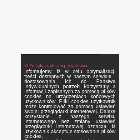
🍪 Polityka cookies & prywatności
Informujemy, iż w celu optymalizacji
treści dostępnych w naszym serwisie i
dostosowania ich do Państwa
indywidualnych potrzeb korzystamy z
informacji zapisanych za pomocą plików
cookies na urządzeniach końcowych
użytkowników. Pliki cookies użytkownik
może kontrolować za pomocą ustawień
swojej przeglądarki internetowej. Dalsze
korzystanie z naszego serwisu
internetowego bez zmiany ustawień
przeglądarki internetowej oznacza, iż
użytkownik akceptuje stosowanie plików
cookies.