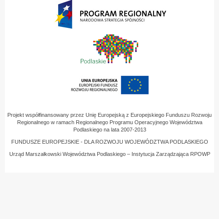
Projekt współfinansowany przez Unię Europejską z Europejskiego Funduszu Rozwoju
Regionalnego w ramach Regionalnego Programu Operacyjnego Województwa
Podlaskiego na lata 2007-2013
FUNDUSZE EUROPEJSKIE - DLA ROZWOJU WOJEWÓDZTWA PODLASKIEGO
Urząd Marszałkowski Województwa Podlaskiego – Instytucja Zarządzająca RPOWP