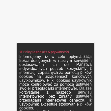
🍪 Polityka cookies & prywatności
Informujemy, iż w celu optymalizacji
treści dostępnych w naszym serwisie i
dostosowania ich do Państwa
indywidualnych potrzeb korzystamy z
informacji zapisanych za pomocą plików
cookies na urządzeniach końcowych
użytkowników. Pliki cookies użytkownik
może kontrolować za pomocą ustawień
swojej przeglądarki internetowej. Dalsze
korzystanie z naszego serwisu
internetowego bez zmiany ustawień
przeglądarki internetowej oznacza, iż
użytkownik akceptuje stosowanie plików
cookies.