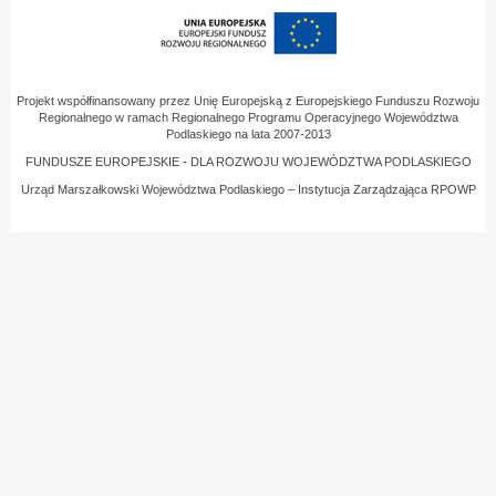
Projekt współfinansowany przez Unię Europejską z Europejskiego Funduszu Rozwoju
Regionalnego w ramach Regionalnego Programu Operacyjnego Województwa
Podlaskiego na lata 2007-2013
FUNDUSZE EUROPEJSKIE - DLA ROZWOJU WOJEWÓDZTWA PODLASKIEGO
Urząd Marszałkowski Województwa Podlaskiego – Instytucja Zarządzająca RPOWP