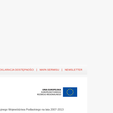
EKLARACJA DOSTĘPNOŚCI
MAPA SERWISU
NEWSLETTER
yjnego Województwa Podlaskiego na lata 2007-2013