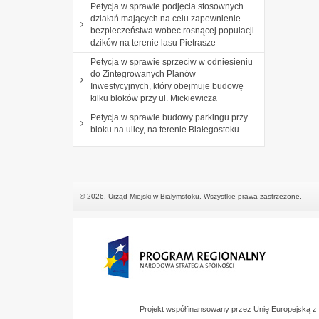
Petycja w sprawie podjęcia stosownych
działań mających na celu zapewnienie
bezpieczeństwa wobec rosnącej populacji
dzików na terenie lasu Pietrasze
Petycja w sprawie sprzeciw w odniesieniu
do Zintegrowanych Planów
Inwestycyjnych, który obejmuje budowę
kilku bloków przy ul. Mickiewicza
Petycja w sprawie budowy parkingu przy
bloku na ulicy, na terenie Białegostoku
© 2026. Urząd Miejski w Białymstoku. Wszystkie prawa zastrzeżone.
Projekt współfinansowany przez Unię Europejską 