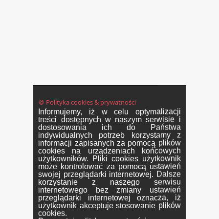
🍪 Polityka cookies & prywatności
Informujemy, iż w celu optymalizacji
treści dostępnych w naszym serwisie i
dostosowania ich do Państwa
indywidualnych potrzeb korzystamy z
informacji zapisanych za pomocą plików
cookies na urządzeniach końcowych
użytkowników. Pliki cookies użytkownik
może kontrolować za pomocą ustawień
swojej przeglądarki internetowej. Dalsze
korzystanie z naszego serwisu
internetowego bez zmiany ustawień
przeglądarki internetowej oznacza, iż
użytkownik akceptuje stosowanie plików
cookies.