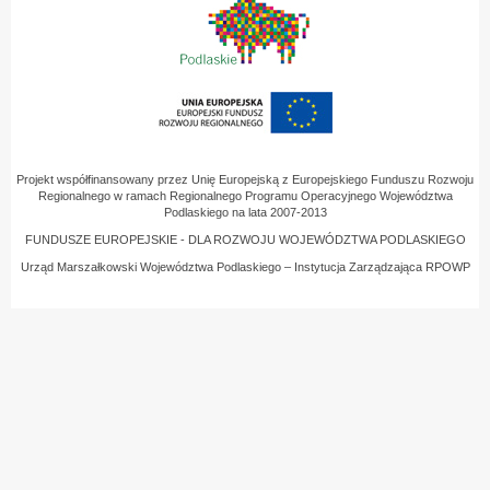
Projekt współfinansowany przez Unię Europejską z Europejskiego Funduszu Rozwoju
Regionalnego w ramach Regionalnego Programu Operacyjnego Województwa
Podlaskiego na lata 2007-2013
FUNDUSZE EUROPEJSKIE - DLA ROZWOJU WOJEWÓDZTWA PODLASKIEGO
Urząd Marszałkowski Województwa Podlaskiego – Instytucja Zarządzająca RPOWP