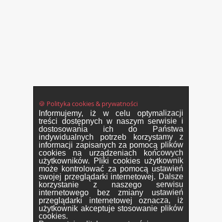
🍪 Polityka cookies & prywatności
Informujemy, iż w celu optymalizacji
treści dostępnych w naszym serwisie i
dostosowania ich do Państwa
indywidualnych potrzeb korzystamy z
informacji zapisanych za pomocą plików
cookies na urządzeniach końcowych
użytkowników. Pliki cookies użytkownik
może kontrolować za pomocą ustawień
swojej przeglądarki internetowej. Dalsze
korzystanie z naszego serwisu
internetowego bez zmiany ustawień
przeglądarki internetowej oznacza, iż
użytkownik akceptuje stosowanie plików
cookies.