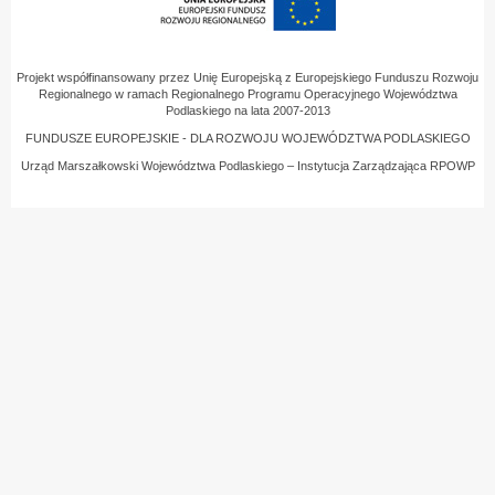
Projekt współfinansowany przez Unię Europejską z Europejskiego Funduszu Rozwoju
Regionalnego w ramach Regionalnego Programu Operacyjnego Województwa
Podlaskiego na lata 2007-2013
FUNDUSZE EUROPEJSKIE - DLA ROZWOJU WOJEWÓDZTWA PODLASKIEGO
Urząd Marszałkowski Województwa Podlaskiego – Instytucja Zarządzająca RPOWP