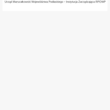
Urząd Marszałkowski Województwa Podlaskiego – Instytucja Zarządzająca RPOWP