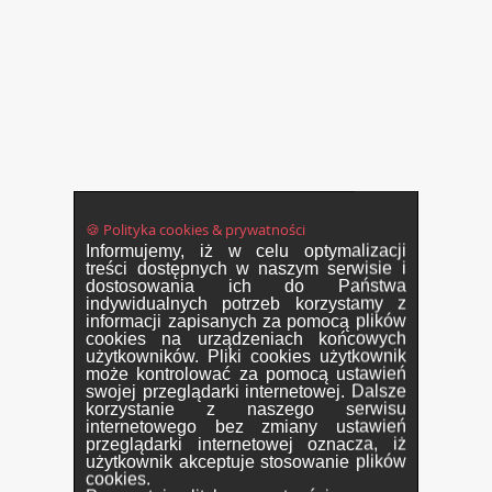
🍪 Polityka cookies & prywatności
Informujemy, iż w celu optymalizacji
treści dostępnych w naszym serwisie i
dostosowania ich do Państwa
indywidualnych potrzeb korzystamy z
informacji zapisanych za pomocą plików
cookies na urządzeniach końcowych
użytkowników. Pliki cookies użytkownik
może kontrolować za pomocą ustawień
swojej przeglądarki internetowej. Dalsze
korzystanie z naszego serwisu
internetowego bez zmiany ustawień
przeglądarki internetowej oznacza, iż
użytkownik akceptuje stosowanie plików
cookies.