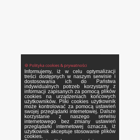
🍪 Polityka cookies & prywatności
Informujemy, iż w celu optymalizacji
treści dostępnych w naszym serwisie i
dostosowania ich do Państwa
indywidualnych potrzeb korzystamy z
informacji zapisanych za pomocą plików
cookies na urządzeniach końcowych
użytkowników. Pliki cookies użytkownik
może kontrolować za pomocą ustawień
swojej przeglądarki internetowej. Dalsze
korzystanie z naszego serwisu
internetowego bez zmiany ustawień
przeglądarki internetowej oznacza, iż
użytkownik akceptuje stosowanie plików
cookies.