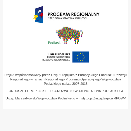
Projekt współfinansowany przez Unię Europejską z Europejskiego Funduszu Rozwoju
Regionalnego w ramach Regionalnego Programu Operacyjnego Województwa
Podlaskiego na lata 2007-2013
FUNDUSZE EUROPEJSKIE - DLA ROZWOJU WOJEWÓDZTWA PODLASKIEGO
Urząd Marszałkowski Województwa Podlaskiego – Instytucja Zarządzająca RPOWP