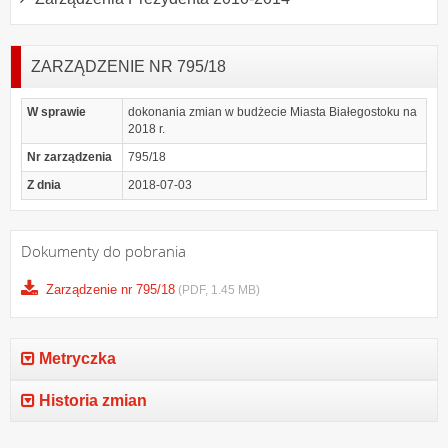
ZARZĄDZENIE NR 795/18
W sprawie
dokonania zmian w budżecie Miasta Białegostoku na
2018 r.
Nr zarządzenia
795/18
Z dnia
2018-07-03
Dokumenty do pobrania
Zarządzenie nr 795/18
(PDF, 1.45 MB)
Metryczka
Historia zmian