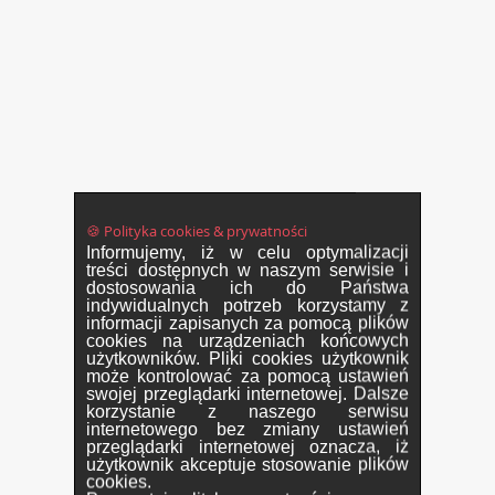
🍪 Polityka cookies & prywatności
Informujemy, iż w celu optymalizacji
treści dostępnych w naszym serwisie i
dostosowania ich do Państwa
indywidualnych potrzeb korzystamy z
informacji zapisanych za pomocą plików
cookies na urządzeniach końcowych
użytkowników. Pliki cookies użytkownik
może kontrolować za pomocą ustawień
swojej przeglądarki internetowej. Dalsze
korzystanie z naszego serwisu
internetowego bez zmiany ustawień
przeglądarki internetowej oznacza, iż
użytkownik akceptuje stosowanie plików
cookies.